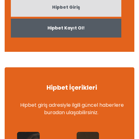
Hipbet Giriş
Hipbet Kayıt Ol!
Hipbet İçerikleri
Hipbet giriş adresiyle ilgili güncel haberlere
buradan ulaşabilirsiniz.
25
17