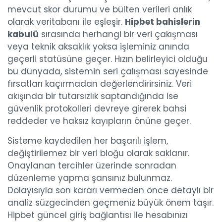
mevcut skor durumu ve bülten verileri anlık
olarak veritabanı ile eşleşir.
Hipbet bahislerin
kabulü
sırasında herhangi bir veri çakışması
veya teknik aksaklık yoksa işleminiz anında
geçerli statüsüne geçer. Hızın belirleyici olduğu
bu dünyada, sistemin seri çalışması sayesinde
fırsatları kaçırmadan değerlendirirsiniz. Veri
akışında bir tutarsızlık saptandığında ise
güvenlik protokolleri devreye girerek bahsi
reddeder ve haksız kayıpların önüne geçer.
Sisteme kaydedilen her başarılı işlem,
değiştirilemez bir veri bloğu olarak saklanır.
Onaylanan tercihler üzerinde sonradan
düzenleme yapma şansınız bulunmaz.
Dolayısıyla son kararı vermeden önce detaylı bir
analiz süzgecinden geçmeniz büyük önem taşır.
Hipbet güncel giriş bağlantısı ile hesabınızı