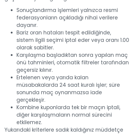
Sonuçlandırma işlemleri yalnızca resmi
federasyonların açıkladığı nihai verilere
dayanır.
Bariz oran hataları tespit edildiğinde,
sistem ilgili seçimi iptal eder veya oranı 1.00
olarak sabitler.
Karşılaşma başladıktan sonra yapılan maç
önü tahminleri, otomatik filtreler tarafından
geçersiz kılınır.
Ertelenen veya yarıda kalan
müsabakalarda 24 saat kuralı işler; süre
sonunda maç oynanmazsa iade
gerçekleşir.
Kombine kuponlarda tek bir maçın iptali,
diğer karşılaşmaların normal sürecini
etkilemez.
Yukarıdaki kriterlere sadık kaldığınız müddetçe