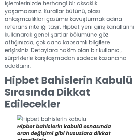
işlemlerinizde herhangi bir aksaklık
yaşamazsınız. Kurallar bütünü, olası
anlaşmazlıkları çözüme kavuşturmak adına
referans niteliği taşır. Hipbet yeni giriş kanallarını
kullanarak genel şartlar bölümüne göz
attığınızda, çok daha kapsamlı bilgilere
erişirsiniz. Detaylara hakim olan bir kullanıcı,
sürprizlerle karşılaşmadan sadece kazancına
odaklanır.
Hipbet Bahislerin Kabulü
Sırasında Dikkat
Edilecekler
Hipbet bahislerin kabulü esnasında
oran değişimi gibi hususlara dikkat