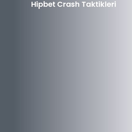
Hipbet Crash Taktikleri