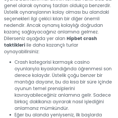
genel olarak oynanış tarzları oldukça benzerdir.
Üstelik oynanışlarının kolay olması bu alandaki
seçenekleri ilgi çekici kılan bir diğer önemli
nedendir. Ancak oynanış kolaylığı doğrudan
kazanç sağlayacağınız anlamına gelmez.
Dilerseniz aşağıda yer alan
Hipbet crash
taktikleri
ile daha kazançlı turlar
oynayabilirsiniz:
Crash kategorisi karmaşık casino
oyunlarıyla kıyaslandığında öğrenmesi son
derece kolaydır. Üstelik çoğu benzer bir
mantığa dayanır, bu da kısa bir süre içinde
oyunun temel prensiplerini
kavrayabileceğiniz anlamına gelir. Sadece
birkaç dakikanızı ayırarak nasıl işlediğini
anlamanız mümkündür.
Eğer bu alanda yeniyseniz, ilk başlarda