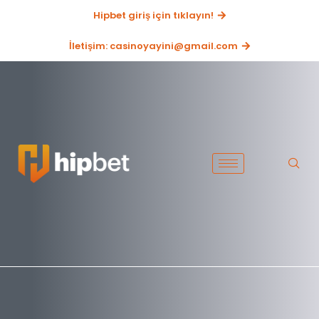
Hipbet giriş için tıklayın!
İletişim:
casinoyayini@gmail.com