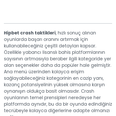
İçindekiler
Hipbet crash taktikleri
, hızlı sonuç alınan
oyunlarda başarı oranını artırmak için
kullanabileceğiniz çeşitli detayları kapsar.
Özellikle yabancı lisanslı bahis platformlarının
sayısının artmasıyla beraber ilgili kategoride yer
alan seçenekler daha da popüler hale gelmiştir.
Ana menü üzerinden kolayca erişim
sağlayabileceğiniz kategorinin en cazip yanı,
kazanç potansiyelinin yüksek olmasına karşın
oynanışın oldukça basit olmasıdır. Crash
oyunlarının temel prensipleri neredeyse her
platformda aynıdır, bu da bir oyunda edindiğiniz
tecrübeyle kolayca diğerlerine adapte olmanızı