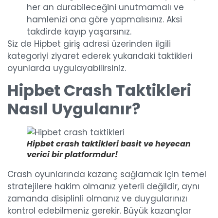
her an durabileceğini unutmamalı ve
hamlenizi ona göre yapmalısınız. Aksi
takdirde kayıp yaşarsınız.
Siz de Hipbet giriş adresi üzerinden ilgili
kategoriyi ziyaret ederek yukarıdaki taktikleri
oyunlarda uygulayabilirsiniz.
Hipbet Crash Taktikleri
Nasıl Uygulanır?
Hipbet crash taktikleri basit ve heyecan
verici bir platformdur!
Crash oyunlarında kazanç sağlamak için temel
stratejilere hakim olmanız yeterli değildir, aynı
zamanda disiplinli olmanız ve duygularınızı
kontrol edebilmeniz gerekir. Büyük kazançlar