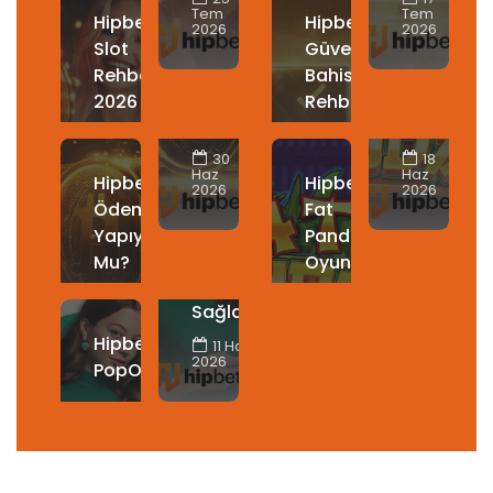
Tem
Tem
Hipbet
Hipbet
2026
2026
Slot
Güvenli
Rehberi
Bahis
2026
Rehberi
30
18
Haz
Haz
Hipbet
Hipbet
2026
2026
Ödeme
Fat
Yapıyor
Panda
Mu?
Oyunu
Sağlayıcısı
Hipbet
11 Haz
2026
PopOK