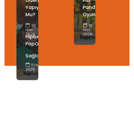
Ödeme
Fat
Yapıyor
Panda
Mu?
Oyunu
Sağlayıcısı
Hipbet
11 Haz
2026
PopOK