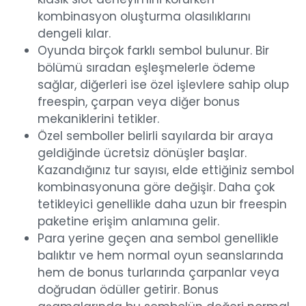
kombinasyon oluşturma olasılıklarını
dengeli kılar.
Oyunda birçok farklı sembol bulunur. Bir
bölümü sıradan eşleşmelerle ödeme
sağlar, diğerleri ise özel işlevlere sahip olup
freespin, çarpan veya diğer bonus
mekaniklerini tetikler.
Özel semboller belirli sayılarda bir araya
geldiğinde ücretsiz dönüşler başlar.
Kazandığınız tur sayısı, elde ettiğiniz sembol
kombinasyonuna göre değişir. Daha çok
tetikleyici genellikle daha uzun bir freespin
paketine erişim anlamına gelir.
Para yerine geçen ana sembol genellikle
balıktır ve hem normal oyun seanslarında
hem de bonus turlarında çarpanlar veya
doğrudan ödüller getirir. Bonus