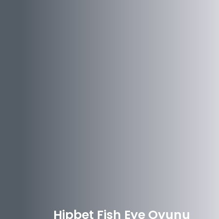
Hipbet Fish Eye Oyunu