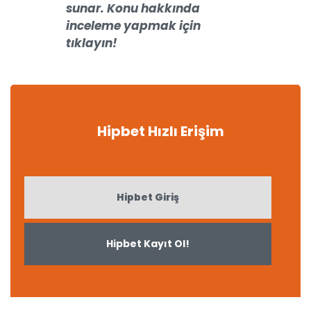
sunar. Konu hakkında
inceleme yapmak için
tıklayın!
Hipbet Hızlı Erişim
Hipbet Giriş
Hipbet Kayıt Ol!