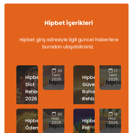
Hipbet İçerikleri
Hipbet giriş adresiyle ilgili güncel haberlere
buradan ulaşabilirsiniz.
25
17
Tem
Tem
Hipbet
Hipbet
2026
2026
Slot
Güvenli
Rehberi
Bahis
2026
Rehberi
30
18
Haz
Haz
Hipbet
Hipbet
2026
2026
Ödeme
Fat