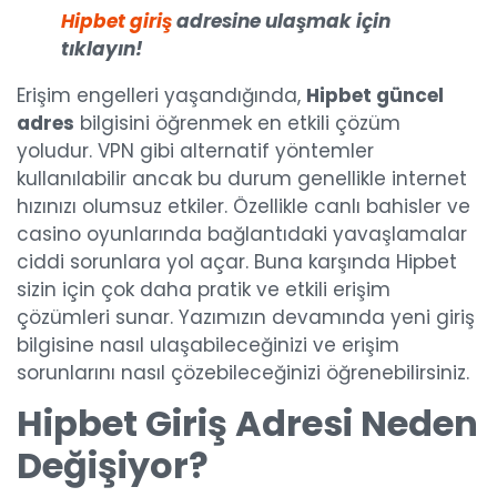
Hipbet giriş
adresine ulaşmak için
tıklayın!
Erişim engelleri yaşandığında,
Hipbet güncel
adres
bilgisini öğrenmek en etkili çözüm
yoludur. VPN gibi alternatif yöntemler
kullanılabilir ancak bu durum genellikle internet
hızınızı olumsuz etkiler. Özellikle canlı bahisler ve
casino oyunlarında bağlantıdaki yavaşlamalar
ciddi sorunlara yol açar. Buna karşında Hipbet
sizin için çok daha pratik ve etkili erişim
çözümleri sunar. Yazımızın devamında yeni giriş
bilgisine nasıl ulaşabileceğinizi ve erişim
sorunlarını nasıl çözebileceğinizi öğrenebilirsiniz.
Hipbet Giriş Adresi Neden
Değişiyor?