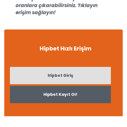
oranlara çıkarabilirsiniz. Tıklayın
erişim sağlayın!
Hipbet Hızlı Erişim
Hipbet Giriş
Hipbet Kayıt Ol!