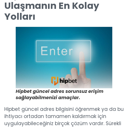
Ulaşmanın En Kolay
Yolları
Hipbet güncel adres sorunsuz erişim
sağlayabilmenizi amaçlar.
Hipbet güncel adres bilgisini öğrenmek ya da bu
ihtiyacı ortadan tamamen kaldırmak için
uygulayabileceğiniz birçok çözüm vardır. Sürekli