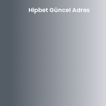
Hipbet Güncel Adres