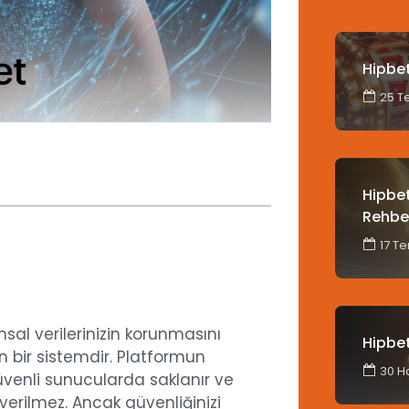
Hipbet
25 T
Hipbet
Rehbe
17 T
nansal verilerinizin korunmasını
Hipbe
n bir sistemdir. Platformun
30 H
güvenli sunucularda saklanır ve
 verilmez. Ancak güvenliğinizi