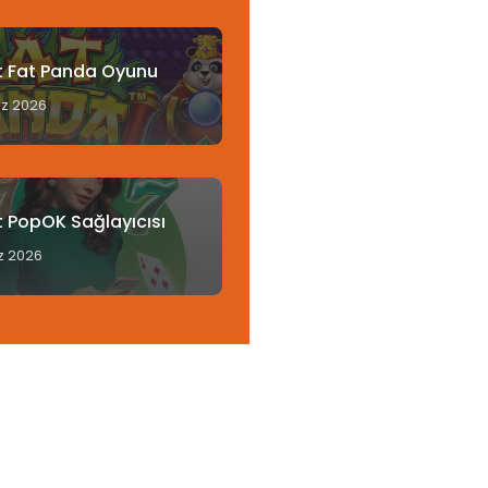
t Fat Panda Oyunu
az 2026
 PopOK Sağlayıcısı
z 2026