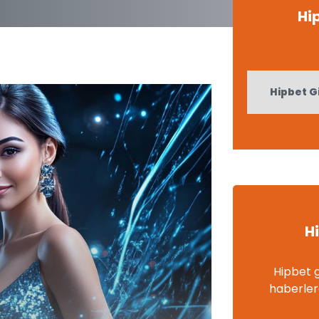
Hip
Hipbet Gi
Hi
Hipbet gi
haberlere