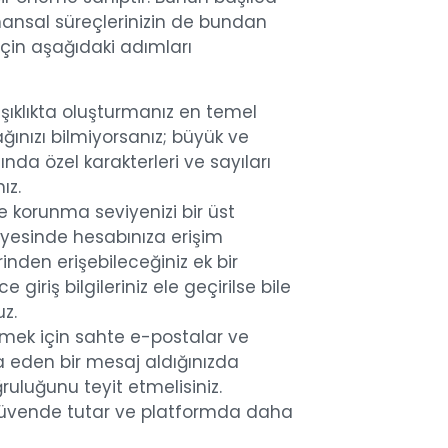
finansal süreçlerinizin de bundan
için aşağıdaki adımları
ıklıkta oluşturmanız en temel
ağınızı bilmiyorsanız; büyük ve
nda özel karakterleri ve sayıları
ız.
de korunma seviyenizi bir üst
ayesinde hesabınıza erişim
nden erişebileceğiniz ek bir
iriş bilgileriniz ele geçirilse bile
uz.
çirmek için sahte e-postalar ve
ia eden bir mesaj aldığınızda
uluğunu teyit etmelisiniz.
 güvende tutar ve platformda daha