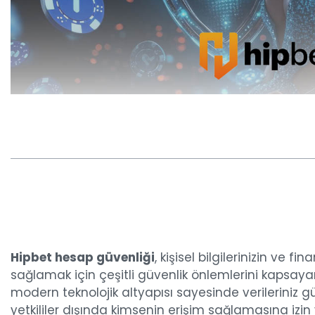
İçindekiler
Hipbet Hesap Güvenliğini Önlemleri
Hipbet Hesap Güvenliği Detayları
Hipbet hesap güvenliği
, kişisel bilgilerinizin ve fi
sağlamak için çeşitli güvenlik önlemlerini kapsaya
modern teknolojik altyapısı sayesinde verileriniz 
yetkililer dışında kimsenin erişim sağlamasına izin