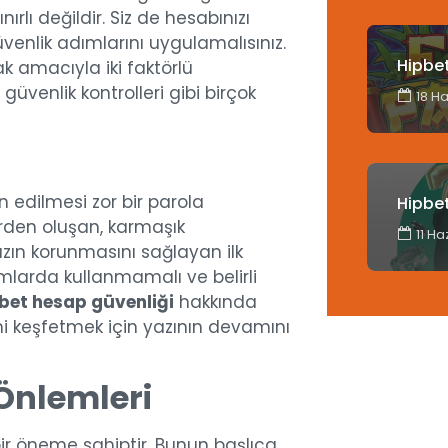
rlı değildir. Siz de hesabınızı
venlik adımlarını uygulamalısınız.
Hipbe
 amacıyla iki faktörlü
güvenlik kontrolleri gibi birçok
18 H
 edilmesi zor bir parola
Hipbet
rden oluşan, karmaşık
11 Ha
ızın korunmasını sağlayan ilk
formlarda kullanmamalı ve belirli
bet hesap güvenliği
hakkında
ni keşfetmek için yazının devamını
Önlemleri
ir öneme sahiptir. Bunun başlıca