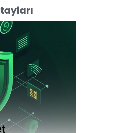
tayları