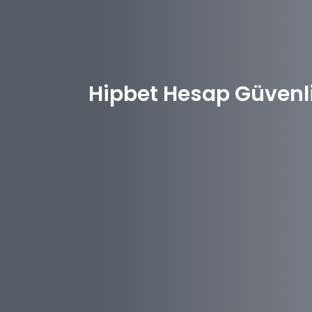
Hipbet Hesap Güvenl