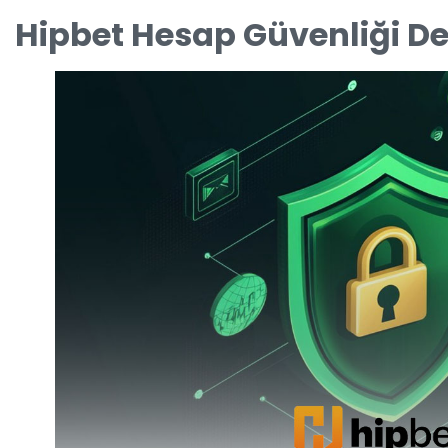
Hipbet Hesap Güvenliği De