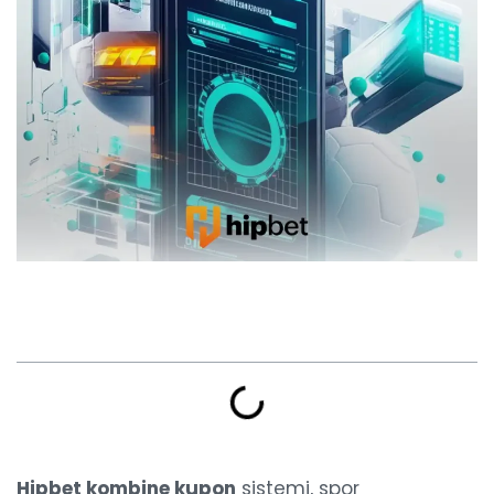
İçindekiler
Hipbet kombine kupon
sistemi, spor