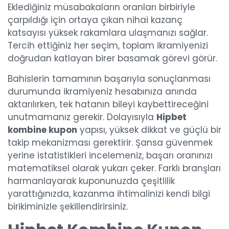
Eklediğiniz müsabakaların oranları birbiriyle
çarpıldığı için ortaya çıkan nihai kazanç
katsayısı yüksek rakamlara ulaşmanızı sağlar.
Tercih ettiğiniz her seçim, toplam ikramiyenizi
doğrudan katlayan birer basamak görevi görür.
Bahislerin tamamının başarıyla sonuçlanması
durumunda ikramiyeniz hesabınıza anında
aktarılırken, tek hatanın bileyi kaybettireceğini
unutmamanız gerekir. Dolayısıyla
Hipbet
kombine kupon
yapısı, yüksek dikkat ve güçlü bir
takip mekanizması gerektirir. Şansa güvenmek
yerine istatistikleri incelemeniz, başarı oranınızı
matematiksel olarak yukarı çeker. Farklı branşları
harmanlayarak kuponunuzda çeşitlilik
yarattığınızda, kazanma ihtimalinizi kendi bilgi
birikiminizle şekillendirirsiniz.