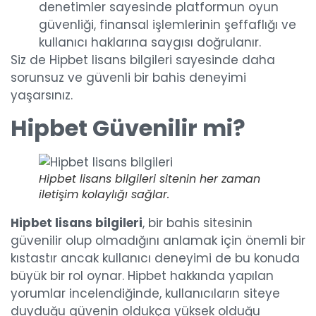
denetimler sayesinde platformun oyun
güvenliği, finansal işlemlerinin şeffaflığı ve
kullanıcı haklarına saygısı doğrulanır.
Siz de Hipbet lisans bilgileri sayesinde daha
sorunsuz ve güvenli bir bahis deneyimi
yaşarsınız.
Hipbet Güvenilir mi?
Hipbet lisans bilgileri sitenin her zaman
iletişim kolaylığı sağlar.
Hipbet lisans bilgileri
, bir bahis sitesinin
güvenilir olup olmadığını anlamak için önemli bir
kıstastır ancak kullanıcı deneyimi de bu konuda
büyük bir rol oynar. Hipbet hakkında yapılan
yorumlar incelendiğinde, kullanıcıların siteye
duyduğu güvenin oldukça yüksek olduğu