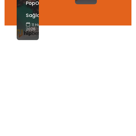
2026
PopOK
Hipbet giriş adresine güncel olarak erişim sağlamak
için bizi takip edin!
Hipbet Blog