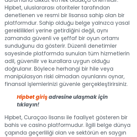
Hipbet, uluslararası otoriteler tarafından
denetlenen ve resmi bir lisansa sahip olan bir
platformdur. Sahip olduğu belge yalnızca yasal
gereklilikleri yerine getirdiğini değil, aynı
zamanda güvenli ve şeffaf bir oyun ortamı
sunduğunu da gösterir. Düzenli denetimler
sayesinde platformda sunulan tüm hizmetlerin
adil, güvenilir ve kurallara uygun olduğu
doğrulanır. Böylece herhangi bir hile veya
manipülasyon riski olmadan oyunlarını oynar,
finansal işlemlerinizi güvenle gerçekleştirirsiniz.
Hipbet giriş
adresine ulaşmak için
tıklayın!
Hipbet, Curaçao lisansı ile faaliyet gösteren bir
bahis ve casino platformudur. İlgili belge dünya
çapında geçerliliği olan ve sektörün en saygın