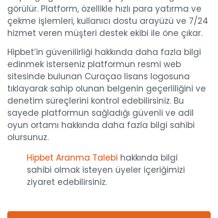
görülür. Platform, özellikle hızlı para yatırma ve
çekme işlemleri, kullanıcı dostu arayüzü ve 7/24
hizmet veren müşteri destek ekibi ile öne çıkar.
Hipbet’in güvenilirliği hakkında daha fazla bilgi
edinmek isterseniz platformun resmi web
sitesinde bulunan Curaçao lisans logosuna
tıklayarak sahip olunan belgenin geçerliliğini ve
denetim süreçlerini kontrol edebilirsiniz. Bu
sayede platformun sağladığı güvenli ve adil
oyun ortamı hakkında daha fazla bilgi sahibi
olursunuz.
Hipbet Aranma Talebi
hakkında bilgi
sahibi olmak isteyen üyeler içeriğimizi
ziyaret edebilirsiniz.