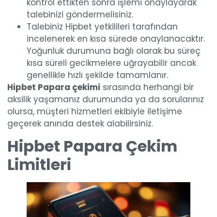
kontrol ettikten sonra işlemi onaylayarak
talebinizi göndermelisiniz.
Talebiniz Hipbet yetkilileri tarafından
incelenerek en kısa sürede onaylanacaktır.
Yoğunluk durumuna bağlı olarak bu süreç
kısa süreli gecikmelere uğrayabilir ancak
genellikle hızlı şekilde tamamlanır.
Hipbet Papara çekimi
sırasında herhangi bir
aksilik yaşamanız durumunda ya da sorularınız
olursa, müşteri hizmetleri ekibiyle iletişime
geçerek anında destek alabilirsiniz.
Hipbet Papara Çekim
Limitleri