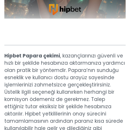
İçindekiler
Hipbet Papara çekimi
, kazançlarınızı güvenli ve
hızlı bir şekilde hesabınıza aktarmanıza yardımcı
olan pratik bir yöntemdir. Papara’nın sunduğu
esneklik ve kullanıcı dostu arayüz sayesinde
işlemlerinizi zahmetsizce gerçekleştirirsiniz.
Üstelik ilgili seçeneği kullanırken herhangi bir
komisyon ödemeniz de gerekmez. Talep
ettiğiniz tutar eksiksiz bir şekilde hesabınıza
aktarılır. Hipbet yetkililerinin onay sürecini
tamamlamasının ardından paranız kısa sürede
kullanılabilir hale gelir ve dilediğiniz gibi