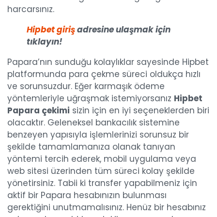
harcarsınız.
Hipbet giriş
adresine ulaşmak için
tıklayın!
Papara’nın sunduğu kolaylıklar sayesinde Hipbet
platformunda para çekme süreci oldukça hızlı
ve sorunsuzdur. Eğer karmaşık ödeme
yöntemleriyle uğraşmak istemiyorsanız
Hipbet
Papara çekimi
sizin için en iyi seçeneklerden biri
olacaktır. Geleneksel bankacılık sistemine
benzeyen yapısıyla işlemlerinizi sorunsuz bir
şekilde tamamlamanıza olanak tanıyan
yöntemi tercih ederek, mobil uygulama veya
web sitesi üzerinden tüm süreci kolay şekilde
yönetirsiniz. Tabii ki transfer yapabilmeniz için
aktif bir Papara hesabınızın bulunması
gerektiğini unutmamalısınız. Henüz bir hesabınız