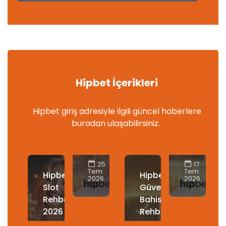
Hipbet İçerikleri
Hipbet giriş adresiyle ilgili güncel haberlere
buradan ulaşabilirsiniz.
25
17
Tem
Tem
Hipbet
Hipbet
2026
2026
Slot
Güvenli
Rehberi
Bahis
2026
Rehberi