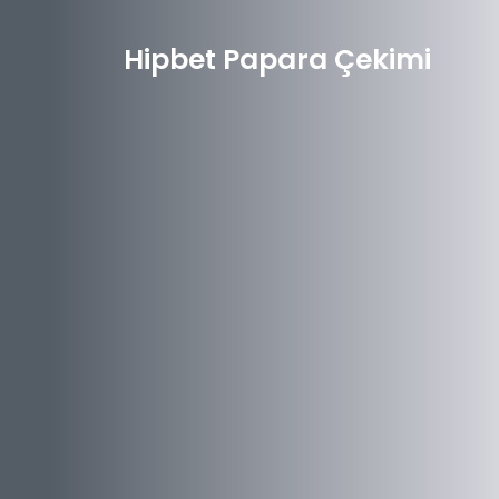
Hipbet Papara Çekimi