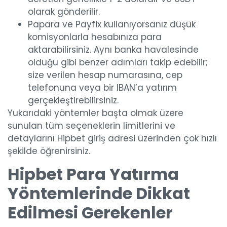
olarak gönderilir.
Papara ve Payfix kullanıyorsanız düşük
komisyonlarla hesabınıza para
aktarabilirsiniz. Aynı banka havalesinde
olduğu gibi benzer adımları takip edebilir;
size verilen hesap numarasına, cep
telefonuna veya bir IBAN’a yatırım
gerçekleştirebilirsiniz.
Yukarıdaki yöntemler başta olmak üzere
sunulan tüm seçeneklerin limitlerini ve
detaylarını Hipbet giriş adresi üzerinden çok hızlı
şekilde öğrenirsiniz.
Hipbet Para Yatırma
Yöntemlerinde Dikkat
Edilmesi Gerekenler