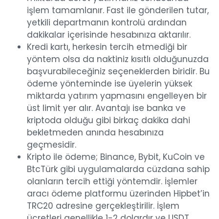
işlem tamamlanır. Fast ile gönderilen tutar,
yetkili departmanın kontrolü ardından
dakikalar içerisinde hesabınıza aktarılır.
Kredi kartı, herkesin tercih etmediği bir
yöntem olsa da naktiniz kısıtlı olduğunuzda
başvurabileceğiniz seçeneklerden biridir. Bu
ödeme yönteminde ise üyelerin yüksek
miktarda yatırım yapmasını engelleyen bir
üst limit yer alır. Avantajı ise banka ve
kriptoda olduğu gibi birkaç dakika dahi
bekletmeden anında hesabınıza
geçmesidir.
Kripto ile ödeme; Binance, Bybit, KuCoin ve
BtcTürk gibi uygulamalarda cüzdana sahip
olanların tercih ettiği yöntemdir. İşlemler
aracı ödeme platformu üzerinden Hipbet’in
TRC20 adresine gerçekleştirilir. İşlem
ücretleri genellikle 1-2 dolardır ve USDT