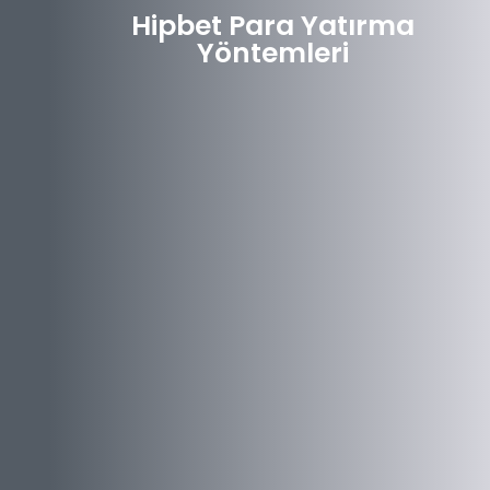
Hipbet Para Yatırma
Yöntemleri