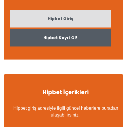
Hipbet Giriş
Hipbet Kayıt Ol!
Hipbet İçerikleri
Hipbet giriş adresiyle ilgili güncel haberlere buradan
ulaşabilirsiniz.