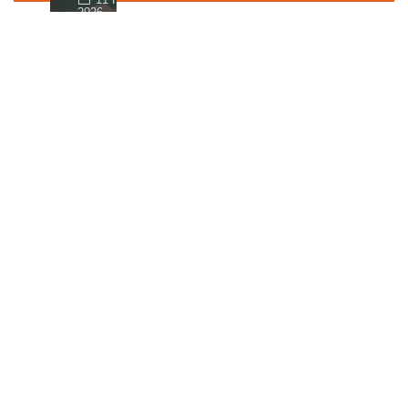
Hipbet giriş adresine güncel olarak erişim sağlamak için bizi
takip edin!
Hipbet Blog
İletişim:
casinoyayini@gmail.com
bahis sitesi