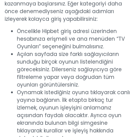
kazanmaya başlarsınız. Eğer kategoriyi daha
önce denemediyseniz aşağıdaki adımları
izleyerek kolayca giriş yapabilirsiniz:
Öncelikle Hipbet giriş adresi üzerinden
hesabınıza erişmeli ve ana menüden “TV
Oyunları” seçeneğini bulmalısınız.
Açılan sayfada size farklı sağlayıcıların
sunduğu birçok oyunun listelendiğini
göreceksiniz. Dilerseniz sağlayıcıya göre
filtreleme yapar veya doğrudan tüm
oyunları görüntülersiniz.
Oynamak istediğiniz oyuna tıklayarak canlı
yayına bağlanın. İlk etapta birkaç tur
izlemek, oyunun işleyişini anlamanız
açısından faydalı olacaktır. Ayrıca oyun
ekranında bulunan bilgi simgesine
tıklayarak kurallar ve işleyiş hakkında