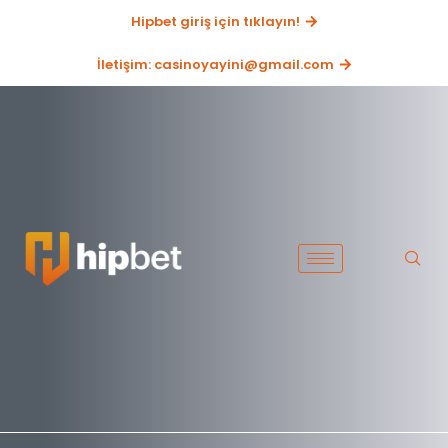
Hipbet giriş için tıklayın!
İletişim:
casinoyayini@gmail.com