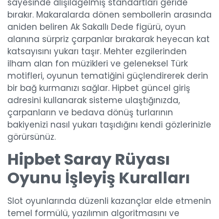
sayesinde alışılagelmiş standartları geride
bırakır. Makaralarda dönen sembollerin arasında
aniden beliren Ak Sakallı Dede figürü, oyun
alanına sürpriz çarpanlar bırakarak heyecan kat
katsayısını yukarı taşır. Mehter ezgilerinden
ilham alan fon müzikleri ve geleneksel Türk
motifleri, oyunun tematiğini güçlendirerek derin
bir bağ kurmanızı sağlar. Hipbet güncel giriş
adresini kullanarak sisteme ulaştığınızda,
çarpanların ve bedava dönüş turlarının
bakiyenizi nasıl yukarı taşıdığını kendi gözlerinizle
görürsünüz.
Hipbet Saray Rüyası
Oyunu İşleyiş Kuralları
Slot oyunlarında düzenli kazançlar elde etmenin
temel formülü, yazılımın algoritmasını ve