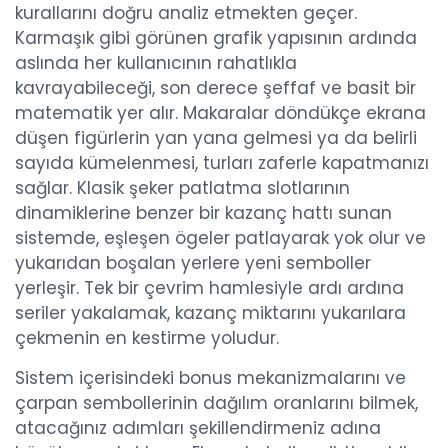
kurallarını doğru analiz etmekten geçer.
Karmaşık gibi görünen grafik yapısının ardında
aslında her kullanıcının rahatlıkla
kavrayabileceği, son derece şeffaf ve basit bir
matematik yer alır. Makaralar döndükçe ekrana
düşen figürlerin yan yana gelmesi ya da belirli
sayıda kümelenmesi, turları zaferle kapatmanızı
sağlar. Klasik şeker patlatma slotlarının
dinamiklerine benzer bir kazanç hattı sunan
sistemde, eşleşen ögeler patlayarak yok olur ve
yukarıdan boşalan yerlere yeni semboller
yerleşir. Tek bir çevrim hamlesiyle ardı ardına
seriler yakalamak, kazanç miktarını yukarılara
çekmenin en kestirme yoludur.
Sistem içerisindeki bonus mekanizmalarını ve
çarpan sembollerinin dağılım oranlarını bilmek,
atacağınız adımları şekillendirmeniz adına