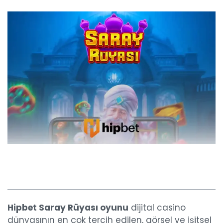
İçindekiler
Hipbet Saray Rüyası oyunu
dijital casino
dünyasının en çok tercih edilen, görsel ve işitsel